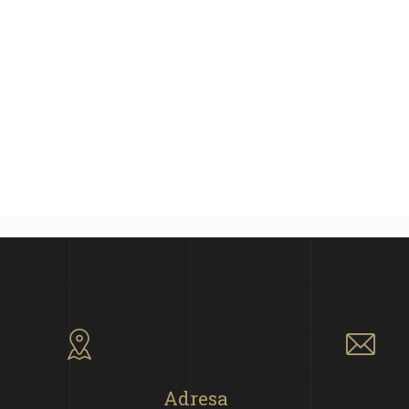
Adresa