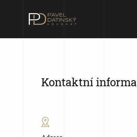
Kontaktní informa